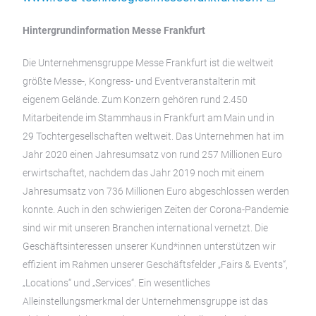
Hintergrundinformation Messe Frankfurt
Die Unternehmensgruppe Messe Frankfurt ist die weltweit
größte Messe-, Kongress- und Eventveranstalterin mit
eigenem Gelände. Zum Konzern gehören rund 2.450
Mitarbeitende im Stammhaus in Frankfurt am Main und in
29 Tochtergesellschaften weltweit. Das Unternehmen hat im
Jahr 2020 einen Jahresumsatz von rund 257 Millionen Euro
erwirtschaftet, nachdem das Jahr 2019 noch mit einem
Jahresumsatz von 736 Millionen Euro abgeschlossen werden
konnte. Auch in den schwierigen Zeiten der Corona-Pandemie
sind wir mit unseren Branchen international vernetzt. Die
Geschäftsinteressen unserer Kund*innen unterstützen wir
effizient im Rahmen unserer Geschäftsfelder „Fairs & Events“,
„Locations“ und „Services“. Ein wesentliches
Alleinstellungsmerkmal der Unternehmensgruppe ist das