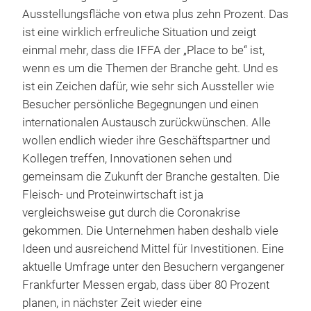
Ausstellungsfläche von etwa plus zehn Prozent. Das
ist eine wirklich erfreuliche Situation und zeigt
einmal mehr, dass die IFFA der „Place to be“ ist,
wenn es um die Themen der Branche geht. Und es
ist ein Zeichen dafür, wie sehr sich Aussteller wie
Besucher persönliche Begegnungen und einen
internationalen Austausch zurückwünschen. Alle
wollen endlich wieder ihre Geschäftspartner und
Kollegen treffen, Innovationen sehen und
gemeinsam die Zukunft der Branche gestalten. Die
Fleisch- und Proteinwirtschaft ist ja
vergleichsweise gut durch die Coronakrise
gekommen. Die Unternehmen haben deshalb viele
Ideen und ausreichend Mittel für Investitionen. Eine
aktuelle Umfrage unter den Besuchern vergangener
Frankfurter Messen ergab, dass über 80 Prozent
planen, in nächster Zeit wieder eine