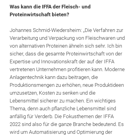
Was kann die IFFA der Fleisch- und
Proteinwirtschaft bieten?
Johannes Schmid-Wiedersheim: „Die Verfahren zur
Verarbeitung und Verpackung von Fleischwaren und
von alternativen Proteinen ähneln sich sehr. Ich bin
sicher, dass die gesamte Proteinwirtschaft von der
Expertise und Innovationskraft der auf der IFFA
vertretenen Unternehmen profitieren kann. Moderne
Anlagentechnik kann dazu beitragen, die
Produktionsmengen zu erhöhen, neue Produktideen
umzusetzen, Kosten zu senken und die
Lebensmittel sicherer zu machen. Ein wichtiges
Thema, denn auch pflanzliche Lebensmittel sind
anfällig für Verderb. Die Fokusthemen der IFFA
2022 sind also für die ganze Branche bedeutend. Es
wird um Automatisierung und Optimierung der