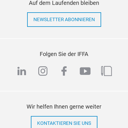
Auf dem Laufenden bleiben
NEWSLETTER ABONNIEREN
Folgen Sie der IFFA
linkedin
instagram
facebook
youtube
blog
Wir helfen Ihnen gerne weiter
KONTAKTIEREN SIE UNS