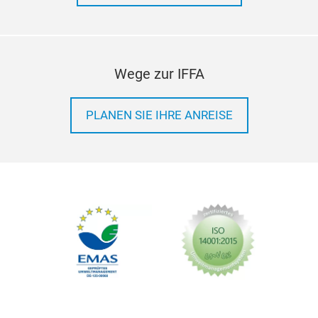
Wege zur IFFA
PLANEN SIE IHRE ANREISE