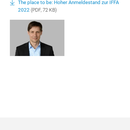
The place to be: Hoher Anmeldestand zur IFFA
2022
(
PDF
, 72 KB)