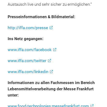
Austausch live und sehr sicher zu ermöglichen.“
Presseinformationen & Bildmaterial:
http://iffa.com/presse
Ins Netz gegangen:
www.iffa.com/facebook
www.iffa.com/twitter
www.iffa.com/linkedin
Informationen zu allen Fachmessen im Bereich
Lebensmittelverarbeitung der Messe Frankfurt
unter:
www.food-technologies.messefrankfurt.com