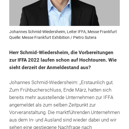
Johannes Schmid-Wiedersheim, Leiter IFFA, Messe Frankfurt
Quelle: Messe Frankfurt Exhibition / Pietro Sutera
Herr Schmid-Wiedersheim, die Vorbereitungen
zur IFFA 2022 laufen schon auf Hochtouren. Wie
sieht derzeit der Anmeldestand aus?
Johannes Schmid-Wiedersheim: „Erstaunlich gut.
Zum Frühbucherschluss, Ende März, hatten sich
bereits mehr ausstellende Unternehmen zur IFFA
angemeldet als zum selben Zeitpunkt zur
Vorveranstaltung. Die marktführenden Unternehmen
aus dem In- und Ausland sind wieder dabei und wir
sehen eine gestiegene Nachfrage nach