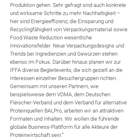
Produktion gehen. Sehr gefragt sind auch konkrete
und wirksame Schritte zu mehr Nachhaltigkeit –
hier sind Energieeffizienz, die Einsparung und
Recyclingfähigkeit von Verpackungsmaterial sowie
Food Waste Reduction wesentliche
Innovationsfelder. Neue Verpackungsdesigns und
Trends bei Ingredienzien und Gewürzen stehen
ebenso im Fokus. Darüber hinaus planen wir zur
IFFA diverse Begleitevents, die sich gezielt an die
Interessen einzelner Besuchergruppen richten.
Gemeinsam mit unseren Partnern, wie
beispielsweise dem VDMA, dem Deutschen
Fleischer-Verband und dem Verband für alternative
Proteinquellen BALPro, arbeiten wir an attraktiven
Formaten und Inhalten. Wir wollen die führende
globale Business-Plattform für alle Akteure der
Proteinwirtschaft sein.“