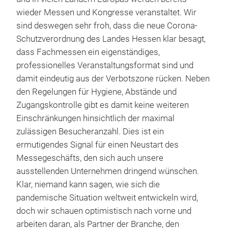
wieder Messen und Kongresse veranstaltet. Wir
sind deswegen sehr froh, dass die neue Corona-
Schutzverordnung des Landes Hessen klar besagt,
dass Fachmessen ein eigenständiges,
professionelles Veranstaltungsformat sind und
damit eindeutig aus der Verbotszone rücken. Neben
den Regelungen für Hygiene, Abstände und
Zugangskontrolle gibt es damit keine weiteren
Einschränkungen hinsichtlich der maximal
zulässigen Besucheranzahl. Dies ist ein
ermutigendes Signal für einen Neustart des
Messegeschäfts, den sich auch unsere
ausstellenden Unternehmen dringend wünschen.
Klar, niemand kann sagen, wie sich die
pandemische Situation weltweit entwickeln wird,
doch wir schauen optimistisch nach vorne und
arbeiten daran, als Partner der Branche, den