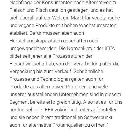
Nachfrage der Konsumenten nach Alternativen zu
Fleisch und Fisch deutlich gestiegen, und es hat
sich überall auf der Welt ein Markt für vegetarische
und vegane Produkte mit hohen Wachstumsraten
etabliert. Dafür müssen eben auch
Herstellungskapazitäten geschaffen oder
umgewandelt werden. Die Nomenklatur der IFFA
bildet seit jeher alle Prozessstufen der
Fleischwirtschaft ab, von der Verarbeitung über die
Verpackung bis zum Verkauf. Sehr ähnliche
Prozesse und Technologien gelten auch für
Produkte aus alternativen Proteinen, und viele
unserer ausstellenden Unternehmen sind in diesem
Segment bereits erfolgreich tätig. Also ist es für uns
nur logisch, die IFFA zukünftig breiter aufzustellen
und sie neben ihrem traditionellen Schwerpunkt
auch für alternative Proteinquellen zu öffnen.“