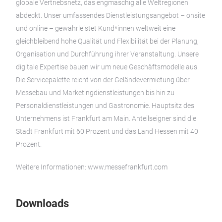
globale Vertriebsnetz, das engmaschig alle Weltregionen
abdeckt. Unser umfassendes Dienstleistungsangebot – onsite
und online – gewährleistet Kund*innen weltweit eine
gleichbleibend hohe Qualität und Flexibilität bei der Planung,
Organisation und Durchführung ihrer Veranstaltung. Unsere
digitale Expertise bauen wir um neue Geschäftsmodelle aus.
Die Servicepalette reicht von der Geländevermietung über
Messebau und Marketingdienstleistungen bis hin zu
Personaldienstleistungen und Gastronomie. Hauptsitz des
Unternehmens ist Frankfurt am Main. Anteilseigner sind die
Stadt Frankfurt mit 60 Prozent und das Land Hessen mit 40
Prozent.
Weitere Informationen: www.messefrankfurt.com
Downloads