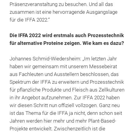
Präsenzveranstaltung zu besuchen. Und all das
zusammen ist eine hervorragende Ausgangslage
für die IFFA 2022.“
Die IFFA 2022 wird erstmals auch Prozesstechnik
für alternative Proteine zeigen. Wie kam es dazu?
Johannes Schmid-Wiedersheim: „Im letzten Jahr
haben wir gemeinsam mit unserem Messebeirat
aus Fachleuten und Ausstellern beschlossen, das
Spektrum der IFFA zu erweitern und Prozesstechnik
für pflanzliche Produkte und Fleisch aus Zellkulturen
in ihr Angebot aufzunehmen. Zur IFFA 2022 haben
wir diesen Schritt nun offiziell vollzogen. Ganz neu
ist das Thema für die IFFA ja nicht, denn schon seit
Jahren werden hier mehr und mehr Plant-Based-
Projekte entwickelt. Zwischenzeitlich ist die