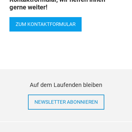
gerne weiter!
ZUM KONTAKTFORMULAR
Auf dem Laufenden bleiben
NEWSLETTER ABONNIEREN