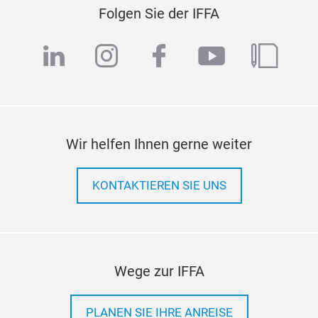
Folgen Sie der IFFA
linkedin
instagram
facebook
youtube
blog
Wir helfen Ihnen gerne weiter
KONTAKTIEREN SIE UNS
Wege zur IFFA
PLANEN SIE IHRE ANREISE