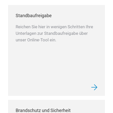
Standbaufreigabe
Reichen Sie hier in wenigen Schritten Ihre
Unterlagen zur Standbaufreigabe über
unser Online-Tool ein.
Brandschutz und Sicherheit