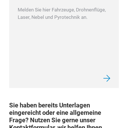
Melden Sie hier Fahrzeuge, Drohnenflüge,
Laser, Nebel und Pyrotechnik an.
Sie haben bereits Unterlagen
eingereicht oder eine allgemeine
Frage? Nutzen Sie gerne unser
Kontaktformular, wir helfen Ihnen