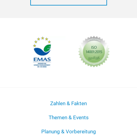
Zahlen & Fakten
Themen & Events
Planung & Vorbereitung