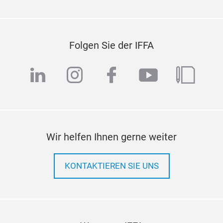
Folgen Sie der IFFA
linkedin
instagram
facebook
youtube
blog
Wir helfen Ihnen gerne weiter
KONTAKTIEREN SIE UNS