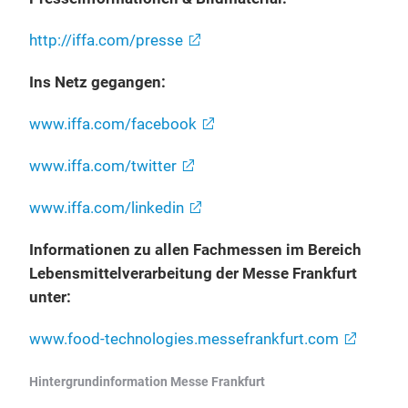
http://iffa.com/presse
Ins Netz gegangen:
www.iffa.com/facebook
www.iffa.com/twitter
www.iffa.com/linkedin
Informationen zu allen Fachmessen im Bereich
Lebensmittelverarbeitung der Messe Frankfurt
unter:
www.food-technologies.messefrankfurt.com
Hintergrundinformation Messe Frankfurt