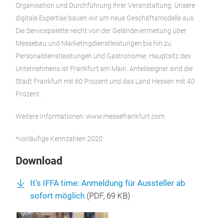
Organisation und Durchführung ihrer Veranstaltung. Unsere
digitale Expertise bauen wir um neue Geschäftsmodelle aus.
Die Servicepalette reicht von der Geländevermietung über
Messebau und Marketingdienstleistungen bis hin zu
Personaldienstleistungen und Gastronomie. Hauptsitz des
Unternehmens ist Frankfurt am Main. Anteilseigner sind die
Stadt Frankfurt mit 60 Prozent und das Land Hessen mit 40
Prozent.
Weitere Informationen: www.messefrankfurt.com
*vorläufige Kennzahlen 2020
Download
It’s IFFA time: Anmeldung für Aussteller ab
sofort möglich
(
PDF
, 69 KB)