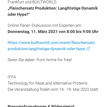
Frankfurt und BUILTWORLD:
„Fleischersatz Produktion: Langfristige Dynamik
oder Hype?“
Online Panel- Diskussion mit Experten am
Donnerstag, 11. März 2021 von 8:00 bis 9:00 Uhr
https://www.builtworld.com/event/fleischersatz-
produktion-langfristige-dynamik-oder-hype
Seien Sie dabei- from home for free!
IFFA
Technology for Meat and Alternative Proteins
Die Veranstaltung findet vom 14.- 19. Mai 2022 statt.
Presseinformationen & Bildmaterial: