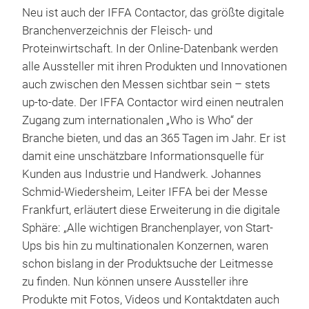
Neu ist auch der IFFA Contactor, das größte digitale
Branchenverzeichnis der Fleisch- und
Proteinwirtschaft. In der Online-Datenbank werden
alle Aussteller mit ihren Produkten und Innovationen
auch zwischen den Messen sichtbar sein – stets
up-to-date. Der IFFA Contactor wird einen neutralen
Zugang zum internationalen „Who is Who“ der
Branche bieten, und das an 365 Tagen im Jahr. Er ist
damit eine unschätzbare Informationsquelle für
Kunden aus Industrie und Handwerk. Johannes
Schmid-Wiedersheim, Leiter IFFA bei der Messe
Frankfurt, erläutert diese Erweiterung in die digitale
Sphäre: „Alle wichtigen Branchenplayer, von Start-
Ups bis hin zu multinationalen Konzernen, waren
schon bislang in der Produktsuche der Leitmesse
zu finden. Nun können unsere Aussteller ihre
Produkte mit Fotos, Videos und Kontaktdaten auch