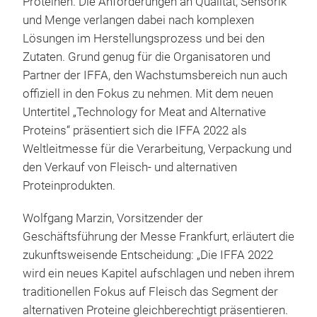
Proteinen. Die Anforderungen an Qualität, Sensorik
und Menge verlangen dabei nach komplexen
Lösungen im Herstellungsprozess und bei den
Zutaten. Grund genug für die Organisatoren und
Partner der IFFA, den Wachstumsbereich nun auch
offiziell in den Fokus zu nehmen. Mit dem neuen
Untertitel „Technology for Meat and Alternative
Proteins“ präsentiert sich die IFFA 2022 als
Weltleitmesse für die Verarbeitung, Verpackung und
den Verkauf von Fleisch- und alternativen
Proteinprodukten.
Wolfgang Marzin, Vorsitzender der
Geschäftsführung der Messe Frankfurt, erläutert die
zukunftsweisende Entscheidung: „Die IFFA 2022
wird ein neues Kapitel aufschlagen und neben ihrem
traditionellen Fokus auf Fleisch das Segment der
alternativen Proteine gleichberechtigt präsentieren.