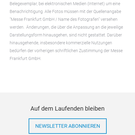
Belegexemplar, bei elektronischen Medien (Internet) um eine
Benachrichtigung. Alle Fotos müssen mit der Quellenangabe
"Messe Frankfurt GmbH / Name des Fotografen" versehen
werden. Änderungen, die über die Anpassung an die jeweilige
Darstellungsform hinausgehen, sind nicht gestattet. Darüber
hinausgehende, insbesondere kommerzielle Nutzungen
bedürfen der vorherigen schriftlichen Zustimmung der Messe
Frankfurt GmbH.
Auf dem Laufenden bleiben
NEWSLETTER ABONNIEREN