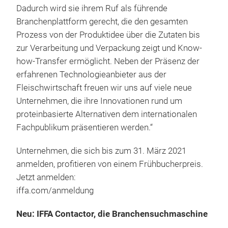
Dadurch wird sie ihrem Ruf als führende
Branchenplattform gerecht, die den gesamten
Prozess von der Produktidee über die Zutaten bis
zur Verarbeitung und Verpackung zeigt und Know-
how-Transfer ermöglicht. Neben der Präsenz der
erfahrenen Technologieanbieter aus der
Fleischwirtschaft freuen wir uns auf viele neue
Unternehmen, die ihre Innovationen rund um
proteinbasierte Alternativen dem internationalen
Fachpublikum präsentieren werden.“
Unternehmen, die sich bis zum 31. März 2021
anmelden, profitieren von einem Frühbucherpreis.
Jetzt anmelden:
iffa.com/anmeldung
Neu: IFFA Contactor, die Branchensuchmaschine