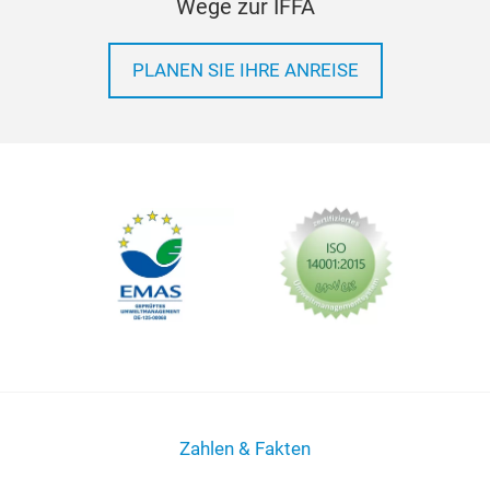
Wege zur IFFA
PLANEN SIE IHRE ANREISE
Zahlen & Fakten