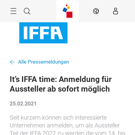
Überspringen
Menü
Suche
DE
Alle Pressemeldungen
It’s IFFA time: Anmeldung für
Aussteller ab sofort möglich
25.02.2021
Seit kurzem können sich interessierte
Unternehmen anmelden, um als Aussteller
Teil der IFFA 2022 zu werden die vom 14. bis