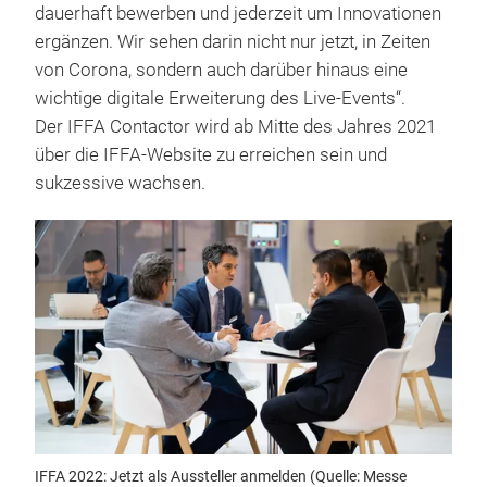
dauerhaft bewerben und jederzeit um Innovationen
ergänzen. Wir sehen darin nicht nur jetzt, in Zeiten
von Corona, sondern auch darüber hinaus eine
wichtige digitale Erweiterung des Live-Events“.
Der IFFA Contactor wird ab Mitte des Jahres 2021
über die IFFA-Website zu erreichen sein und
sukzessive wachsen.
IFFA 2022: Jetzt als Aussteller anmelden (Quelle: Messe