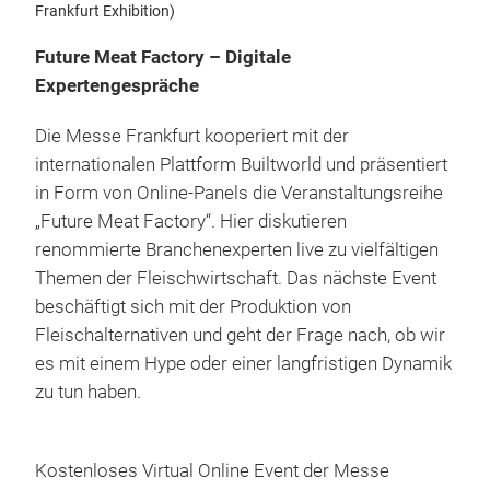
Frankfurt Exhibition)
Future Meat Factory – Digitale
Expertengespräche
Die Messe Frankfurt kooperiert mit der
internationalen Plattform Builtworld und präsentiert
in Form von Online-Panels die Veranstaltungsreihe
„Future Meat Factory“. Hier diskutieren
renommierte Branchenexperten live zu vielfältigen
Themen der Fleischwirtschaft. Das nächste Event
beschäftigt sich mit der Produktion von
Fleischalternativen und geht der Frage nach, ob wir
es mit einem Hype oder einer langfristigen Dynamik
zu tun haben.
Kostenloses Virtual Online Event der Messe