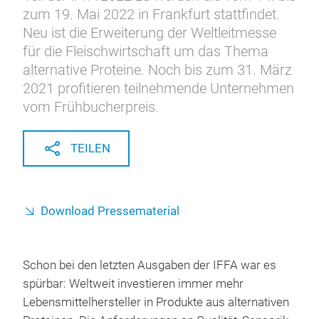
zum 19. Mai 2022 in Frankfurt stattfindet.
Neu ist die Erweiterung der Weltleitmesse
für die Fleischwirtschaft um das Thema
alternative Proteine. Noch bis zum 31. März
2021 profitieren teilnehmende Unternehmen
vom Frühbucherpreis.
TEILEN
Download Pressematerial
Schon bei den letzten Ausgaben der IFFA war es
spürbar: Weltweit investieren immer mehr
Lebensmittelhersteller in Produkte aus alternativen