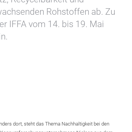
achsenden Rohstoffen ab. Zu
er IFFA vom 14. bis 19. Mai
n.
ders dort, steht das Thema Nachhaltigkeit bei den