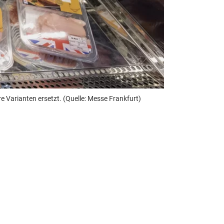
 Varianten ersetzt. (Quelle: Messe Frankfurt)