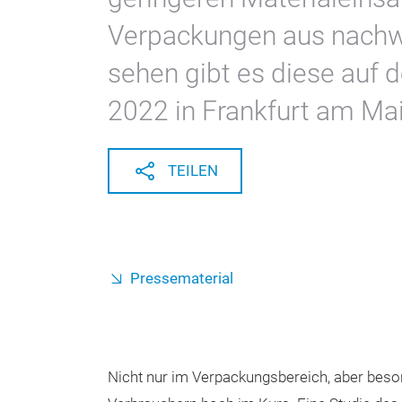
Verpackungen aus nachw
sehen gibt es diese auf d
2022 in Frankfurt am Mai
TEILEN
Pressematerial
Nicht nur im Verpackungsbereich, aber beson