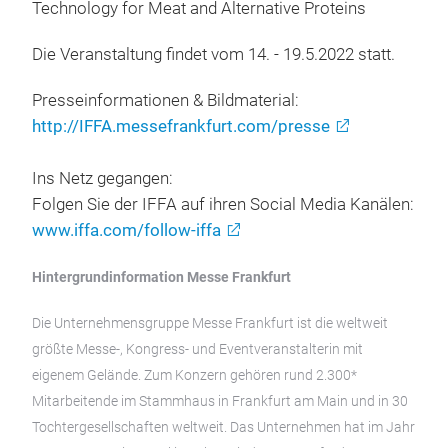
Technology for Meat and Alternative Proteins
Die Veranstaltung findet vom 14. - 19.5.2022 statt.
Presseinformationen & Bildmaterial:
http://IFFA.messefrankfurt.com/presse
Ins Netz gegangen:
Folgen Sie der IFFA auf ihren Social Media Kanälen:
www.iffa.com/follow-iffa
Hintergrundinformation Messe Frankfurt
Die Unternehmensgruppe Messe Frankfurt ist die weltweit
größte Messe-, Kongress- und Eventveranstalterin mit
eigenem Gelände. Zum Konzern gehören rund 2.300*
Mitarbeitende im Stammhaus in Frankfurt am Main und in 30
Tochtergesellschaften weltweit. Das Unternehmen hat im Jahr