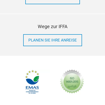
Wege zur IFFA
PLANEN SIE IHRE ANREISE