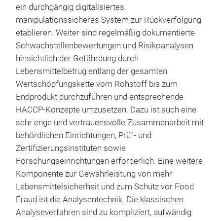
ein durchgängig digitalisiertes,
manipulationssicheres System zur Rückverfolgung
etablieren. Weiter sind regelmäßig dokumentierte
Schwachstellenbewertungen und Risikoanalysen
hinsichtlich der Gefährdung durch
Lebensmittelbetrug entlang der gesamten
Wertschöpfungskette vom Rohstoff bis zum
Endprodukt durchzuführen und entsprechende
HACCP-Konzepte umzusetzen. Dazu ist auch eine
sehr enge und vertrauensvolle Zusammenarbeit mit
behördlichen Einrichtungen, Prüf- und
Zertifizierungsinstituten sowie
Forschungseinrichtungen erforderlich. Eine weitere
Komponente zur Gewährleistung von mehr
Lebensmittelsicherheit und zum Schutz vor Food
Fraud ist die Analysentechnik. Die klassischen
Analyseverfahren sind zu kompliziert, aufwändig