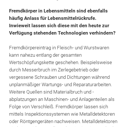
Fremdkörper in Lebensmitteln sind ebenfalls
häufig Anlass für Lebensmittelrückrufe.
Inwieweit lassen sich diese mit den heute zur
Verfügung stehenden Technologien verhindern?
Fremdkörpereintrag in Fleisch- und Wurstwaren
kann nahezu entlang der gesamten
Wertschöpfungskette geschehen. Beispielsweise
durch Messerbruch im Zerlegebetrieb oder
vergessene Schrauben und Dichtungen während
unplanmäßiger Wartungs- und Reparaturarbeiten.
Weitere Quellen sind Materialbruch und -
abplatzungen an Maschinen- und Anlagenteilen als
Folge von Verschleiß. Fremdkörper lassen sich
mittels Inspektionssystemen wie Metalldetektoren
oder Röntgengeräten nachweisen. Metalldetektoren