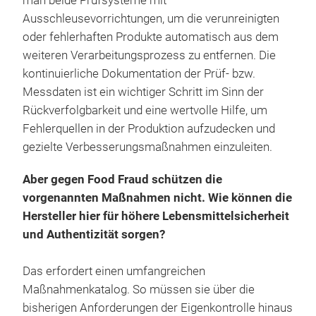
man beide Prüfsysteme mit
Ausschleusevorrichtungen, um die verunreinigten
oder fehlerhaften Produkte automatisch aus dem
weiteren Verarbeitungsprozess zu entfernen. Die
kontinuierliche Dokumentation der Prüf- bzw.
Messdaten ist ein wichtiger Schritt im Sinn der
Rückverfolgbarkeit und eine wertvolle Hilfe, um
Fehlerquellen in der Produktion aufzudecken und
gezielte Verbesserungsmaßnahmen einzuleiten.
Aber gegen Food Fraud schützen die
vorgenannten Maßnahmen nicht. Wie können die
Hersteller hier für höhere Lebensmittelsicherheit
und Authentizität sorgen?
Das erfordert einen umfangreichen
Maßnahmenkatalog. So müssen sie über die
bisherigen Anforderungen der Eigenkontrolle hinaus