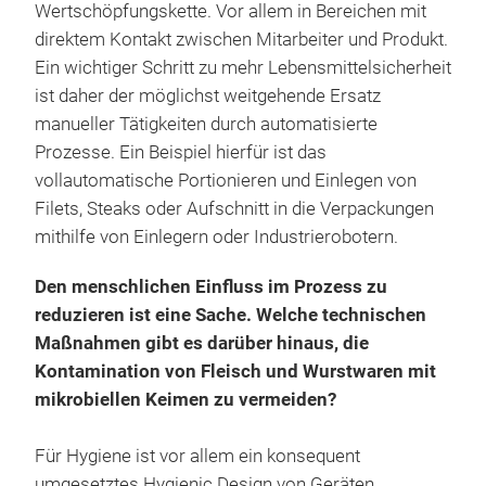
Wertschöpfungskette. Vor allem in Bereichen mit
direktem Kontakt zwischen Mitarbeiter und Produkt.
Ein wichtiger Schritt zu mehr Lebensmittelsicherheit
ist daher der möglichst weitgehende Ersatz
manueller Tätigkeiten durch automatisierte
Prozesse. Ein Beispiel hierfür ist das
vollautomatische Portionieren und Einlegen von
Filets, Steaks oder Aufschnitt in die Verpackungen
mithilfe von Einlegern oder Industrierobotern.
Den menschlichen Einfluss im Prozess zu
reduzieren ist eine Sache. Welche technischen
Maßnahmen gibt es darüber hinaus, die
Kontamination von Fleisch und Wurstwaren mit
mikrobiellen Keimen zu vermeiden?
Für Hygiene ist vor allem ein konsequent
umgesetztes Hygienic Design von Geräten,