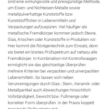
sind eine wirkungsvolle und preisgünstige Methode,
um Eisen- und Nichteisen-Metalle sowie
metallpulverhaltige Kunststoffe bzw.
Kunststofffolien in Lebensmitteln und
Verpackungen aufzuspüren. Viel häufiger als
metallische Fremdkörper kommen jedoch Steine,
Glas, Knochen oder Kunststoffe in Produkten vor.
Hier kommt die Röntgentechnik zum Einsatz, denn
sie bietet ein breites Prüfspektrum auf nahezu alle
Fremdkörper. In Kombination mit Kontrollwaagen
ermöglicht sie das gleichzeitige Überprüfen
mehrere Kriterien bei verpackten und unverpackten
Lebensmitteln. So lassen sich neben
Verunreinigungen durch Glas-, Stein-, Keramik- oder
Metallpartikel auch Abweichungen hinsichtlich
Vollständigkeit, Gewicht bzw. Füllmenge oder
korrekter Form überprüfen. In der Praxis koppelt