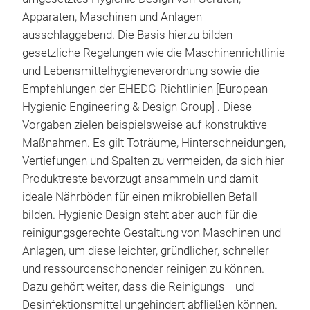
Apparaten, Maschinen und Anlagen
ausschlaggebend. Die Basis hierzu bilden
gesetzliche Regelungen wie die Maschinenrichtlinie
und Lebensmittelhygieneverordnung sowie die
Empfehlungen der EHEDG-Richtlinien [European
Hygienic Engineering & Design Group] . Diese
Vorgaben zielen beispielsweise auf konstruktive
Maßnahmen. Es gilt Toträume, Hinterschneidungen,
Vertiefungen und Spalten zu vermeiden, da sich hier
Produktreste bevorzugt ansammeln und damit
ideale Nährböden für einen mikrobiellen Befall
bilden. Hygienic Design steht aber auch für die
reinigungsgerechte Gestaltung von Maschinen und
Anlagen, um diese leichter, gründlicher, schneller
und ressourcenschonender reinigen zu können.
Dazu gehört weiter, dass die Reinigungs– und
Desinfektionsmittel ungehindert abfließen können.