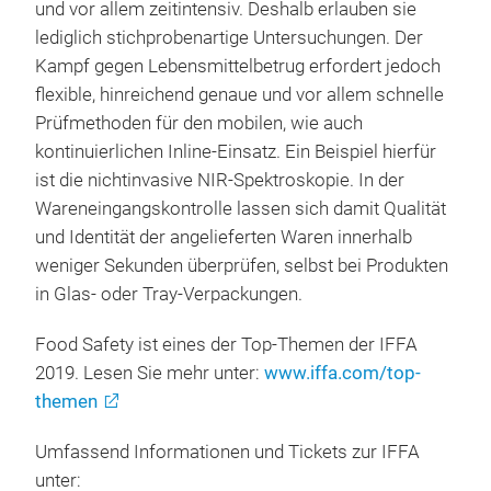
und vor allem zeitintensiv. Deshalb erlauben sie
lediglich stichprobenartige Untersuchungen. Der
Kampf gegen Lebensmittelbetrug erfordert jedoch
flexible, hinreichend genaue und vor allem schnelle
Prüfmethoden für den mobilen, wie auch
kontinuierlichen Inline-Einsatz. Ein Beispiel hierfür
ist die nichtinvasive NIR-Spektroskopie. In der
Wareneingangskontrolle lassen sich damit Qualität
und Identität der angelieferten Waren innerhalb
weniger Sekunden überprüfen, selbst bei Produkten
in Glas- oder Tray-Verpackungen.
Food Safety ist eines der Top-Themen der IFFA
2019. Lesen Sie mehr unter:
www.iffa.com/top-
themen
Umfassend Informationen und Tickets zur IFFA
unter: