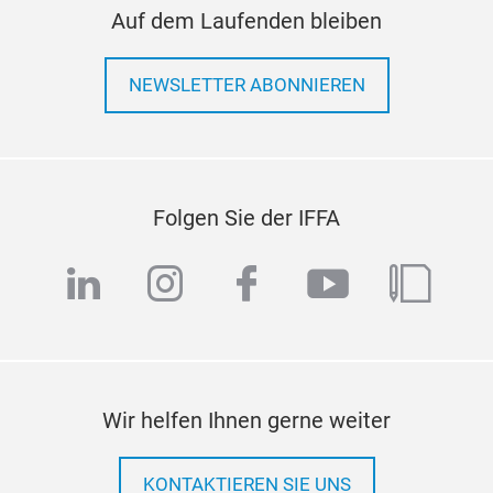
Auf dem Laufenden bleiben
NEWSLETTER ABONNIEREN
Folgen Sie der IFFA
linkedin
instagram
facebook
youtube
blog
Wir helfen Ihnen gerne weiter
KONTAKTIEREN SIE UNS