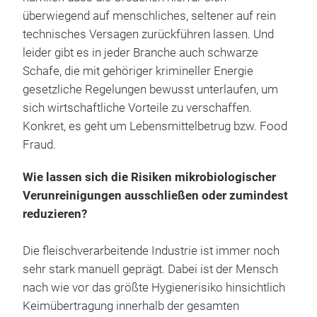
überwiegend auf menschliches, seltener auf rein
technisches Versagen zurückführen lassen. Und
leider gibt es in jeder Branche auch schwarze
Schafe, die mit gehöriger krimineller Energie
gesetzliche Regelungen bewusst unterlaufen, um
sich wirtschaftliche Vorteile zu verschaffen.
Konkret, es geht um Lebensmittelbetrug bzw. Food
Fraud.
Wie lassen sich die Risiken mikrobiologischer
Verunreinigungen ausschließen oder zumindest
reduzieren?
Die fleischverarbeitende Industrie ist immer noch
sehr stark manuell geprägt. Dabei ist der Mensch
nach wie vor das größte Hygienerisiko hinsichtlich
Keimübertragung innerhalb der gesamten