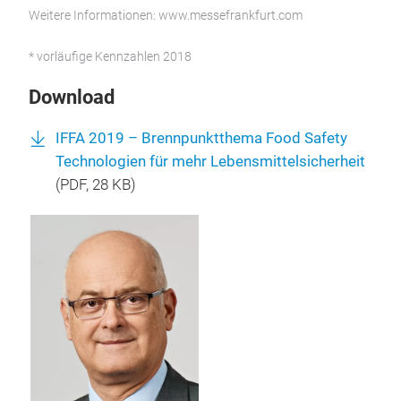
Weitere Informationen: www.messefrankfurt.com
* vorläufige Kennzahlen 2018
Download
IFFA 2019 – Brennpunktthema Food Safety
Technologien für mehr Lebensmittelsicherheit
(
PDF
, 28 KB)