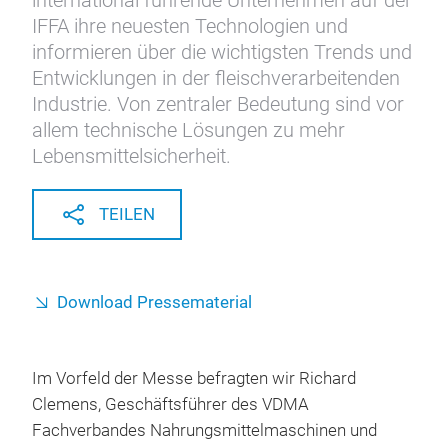
international führende Unternehmen auf der
IFFA ihre neuesten Technologien und
informieren über die wichtigsten Trends und
Entwicklungen in der fleischverarbeitenden
Industrie. Von zentraler Bedeutung sind vor
allem technische Lösungen zu mehr
Lebensmittelsicherheit.
TEILEN
Download Pressematerial
Im Vorfeld der Messe befragten wir Richard
Clemens, Geschäftsführer des VDMA
Fachverbandes Nahrungsmittelmaschinen und