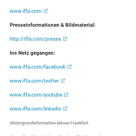
www.iffa.com
Presseinformationen & Bildmaterial:
http://iffa.com/presse
Ins Netz gegangen:
www.iffa.com/facebook
www.iffa.com/twitter
www.iffa.com/youtube
www.iffa.com/linkedin
Hintergrundinformation Messe Frankfurt