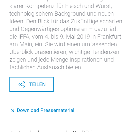
klarer Kompetenz für Fleisch und Wurst,
technologischem Background und neuen
Ideen. Den Blick für das Zukünftige schärfen
und Gegenwärtiges optimieren – dazu lädt
die IFFA, vom 4. bis 9. Mai 2019 in Frankfurt
am Main, ein. Sie wird einen umfassenden
Überblick präsentieren, wichtige Tendenzen
zeigen und jede Menge Inspirationen und
fachlichen Austausch bieten.
TEILEN
Download Pressematerial