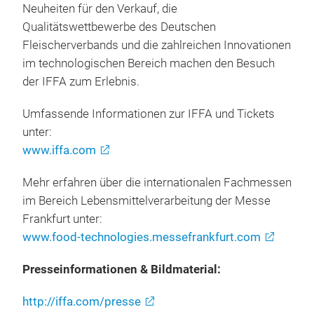
Neuheiten für den Verkauf, die
Qualitätswettbewerbe des Deutschen
Fleischerverbands und die zahlreichen Innovationen
im technologischen Bereich machen den Besuch
der IFFA zum Erlebnis.
Umfassende Informationen zur IFFA und Tickets
unter:
www.iffa.com
Mehr erfahren über die internationalen Fachmessen
im Bereich Lebensmittelverarbeitung der Messe
Frankfurt unter:
www.food-technologies.messefrankfurt.com
Presseinformationen & Bildmaterial:
http://iffa.com/presse