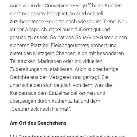
Auch wenn der Convenience-Begriff beim Kunden
nicht nur positiv belegt ist, so sind schnell
zuzubereitende Gerichte nach wie vor im Trend. Neu
ist der Anspruch, dabei auch äußerst gut und
gesund zu essen. So hat das Sous-Vide-Garen einen
sicheren Platz bei Fleischgourmets erobert und
bietet den Metzgern Chancen, sich mit besonderen
Teilstücken, Marinaden oder individuellen
Zubereitungen zu etablieren. Auch küchenfertige
Gerichte aus der Metzgerei sind gefragt. Sie
unterscheiden sich deutlich von dem, was die
Kunden aus dem Einzelhandel kennen, und
überzeugen durch Authentizität und dem
„Geschmack nach Heimat“.
Am Ort des Geschehens