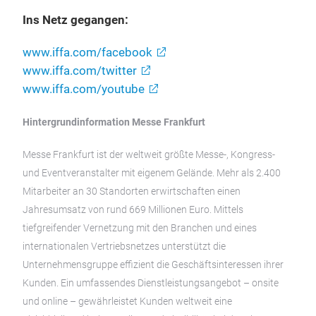
Ins Netz gegangen:
www.iffa.com/facebook
www.iffa.com/twitter
www.iffa.com/youtube
Hintergrundinformation Messe Frankfurt
Messe Frankfurt ist der weltweit größte Messe-, Kongress-
und Eventveranstalter mit eigenem Gelände. Mehr als 2.400
Mitarbeiter an 30 Standorten erwirtschaften einen
Jahresumsatz von rund 669 Millionen Euro. Mittels
tiefgreifender Vernetzung mit den Branchen und eines
internationalen Vertriebsnetzes unterstützt die
Unternehmensgruppe effizient die Geschäftsinteressen ihrer
Kunden. Ein umfassendes Dienstleistungsangebot – onsite
und online – gewährleistet Kunden weltweit eine