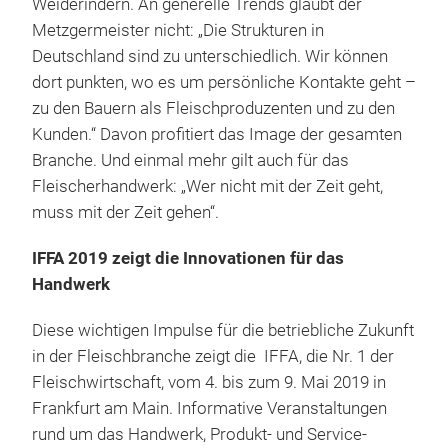
Weiderindern. An generelle Trends glaubt der
Metzgermeister nicht: „Die Strukturen in
Deutschland sind zu unterschiedlich. Wir können
dort punkten, wo es um persönliche Kontakte geht –
zu den Bauern als Fleischproduzenten und zu den
Kunden.“ Davon profitiert das Image der gesamten
Branche. Und einmal mehr gilt auch für das
Fleischerhandwerk: „Wer nicht mit der Zeit geht,
muss mit der Zeit gehen“.
IFFA 2019 zeigt die Innovationen für das
Handwerk
Diese wichtigen Impulse für die betriebliche Zukunft
in der Fleischbranche zeigt die IFFA, die Nr. 1 der
Fleischwirtschaft, vom 4. bis zum 9. Mai 2019 in
Frankfurt am Main. Informative Veranstaltungen
rund um das Handwerk, Produkt- und Service-