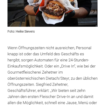
Foto: Heike Sievers
Wenn Öffnungszeiten nicht ausreichen, Personal
knapp ist oder das Umfeld des Geschäfts es
hergibt, sorgen Automaten für eine 24-Stunden-
Einkaufsmöglichkeit. Oder ein „Drive In“, wie bei der
Gourmetfleischerei Zehetner im
oberösterreichischen Dietach/Steyr, zu den üblichen
Öffnungszeiten. Siegfried Zehetner,
Geschäftsführer, erklärt: „Wir bieten seit zehn
Jahren den ersten Fleischer Drive-In an und damit
allen die Möglichkeit, schnell eine Jause, Menü oder