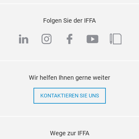
Folgen Sie der IFFA
linkedin
instagram
facebook
youtube
blog
Wir helfen Ihnen gerne weiter
KONTAKTIEREN SIE UNS
Wege zur IFFA