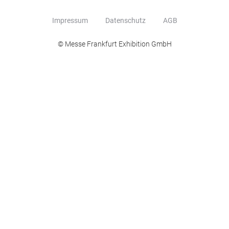
Impressum
Datenschutz
AGB
© Messe Frankfurt Exhibition GmbH