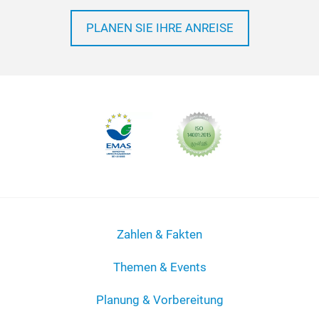
PLANEN SIE IHRE ANREISE
Zahlen & Fakten
Themen & Events
Planung & Vorbereitung