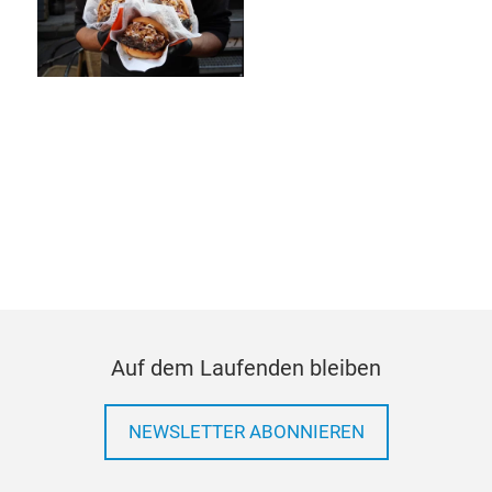
Auf dem Laufenden bleiben
NEWSLETTER ABONNIEREN