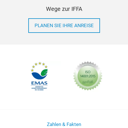
Wege zur IFFA
PLANEN SIE IHRE ANREISE
Zahlen & Fakten