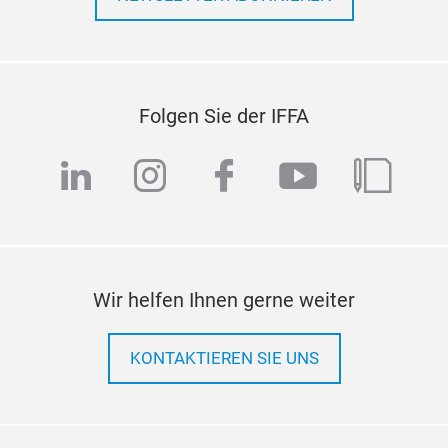
Folgen Sie der IFFA
linkedin
instagram
facebook
youtube
blog
Wir helfen Ihnen gerne weiter
KONTAKTIEREN SIE UNS