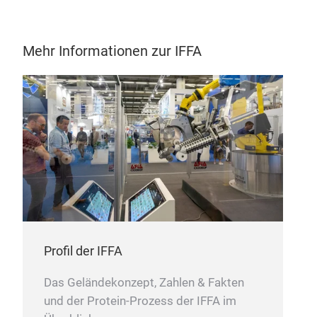
Höc
Mehr Informationen zur IFFA
Profil der IFFA
Das Geländekonzept, Zahlen & Fakten
und der Protein-Prozess der IFFA im