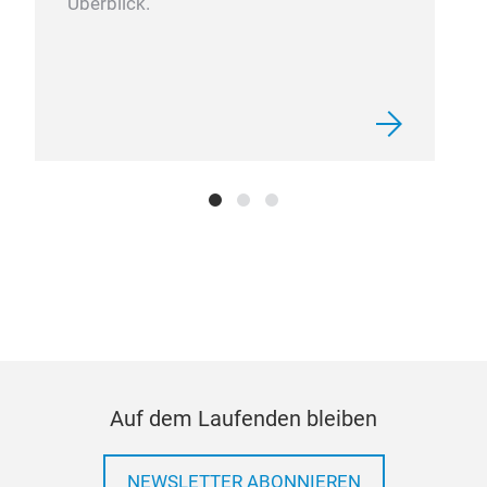
Überblick.
Auf dem Laufenden bleiben
NEWSLETTER ABONNIEREN