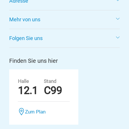
Adresse
Mehr von uns
Folgen Sie uns
Finden Sie uns hier
Halle
Stand
12.1
C99
Zum Plan