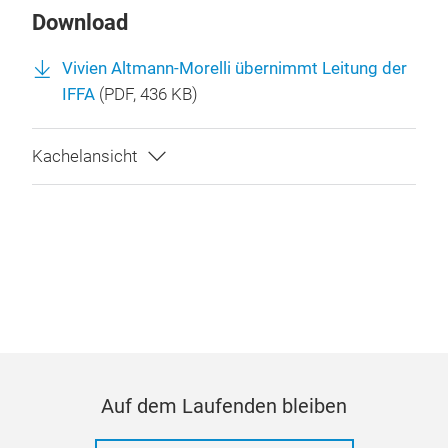
Download
Vivien Altmann-Morelli übernimmt Leitung der
IFFA
(
PDF
, 436 KB)
Auf dem Laufenden bleiben