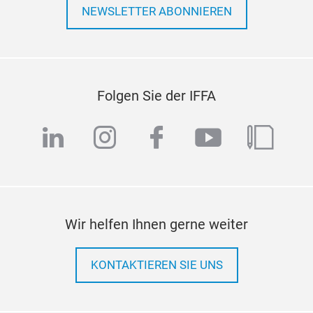
NEWSLETTER ABONNIEREN
Folgen Sie der IFFA
linkedin
instagram
facebook
youtube
blog
Wir helfen Ihnen gerne weiter
KONTAKTIEREN SIE UNS