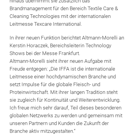
hinaus übernimmt sie zusätzlich das
Brandmanagement für den Bereich Textile Care &
Cleaning Technologies mit der internationalen
Leitmesse Texcare International.
In ihrer neuen Funktion berichtet Altmann-Morelli an
Kerstin Horaczek, Bereichsleiterin Technology
Shows bei der Messe Frankfurt.
Altmann-Morelli sieht ihrer neuen Aufgabe mit
Freude entgegen: „Die IFFA ist die internationale
Leitmesse einer hochdynamischen Branche und
setzt Impulse für die globale Fleisch- und
Proteinwirtschaft. Mit ihrer langen Tradition steht
sie zugleich für Kontinuität und Weiterentwicklung.
Ich freue mich sehr darauf, Teil dieses besonderen
globalen Netzwerks zu werden und gemeinsam mit
unseren Partnern und Kunden die Zukunft der
Branche aktiv mitzugestalten.“