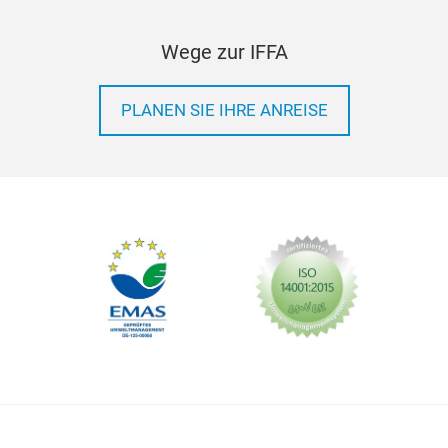
Wege zur IFFA
PLANEN SIE IHRE ANREISE