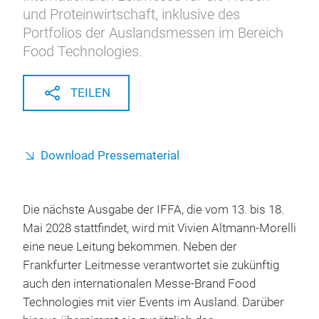
und Proteinwirtschaft, inklusive des
Portfolios der Auslandsmessen im Bereich
Food Technologies.
TEILEN
Download Pressematerial
Die nächste Ausgabe der IFFA, die vom 13. bis 18.
Mai 2028 stattfindet, wird mit Vivien Altmann-Morelli
eine neue Leitung bekommen. Neben der
Frankfurter Leitmesse verantwortet sie zukünftig
auch den internationalen Messe-Brand Food
Technologies mit vier Events im Ausland. Darüber