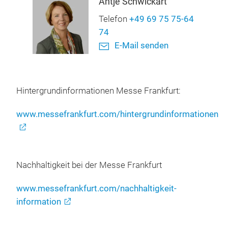
Antje Schwickart
Telefon
+49 69 75 75-64
74
E-Mail senden
Hintergrundinformationen Messe Frankfurt:
www.messefrankfurt.com/hintergrundinformationen
Nachhaltigkeit bei der Messe Frankfurt
www.messefrankfurt.com/nachhaltigkeit-
information