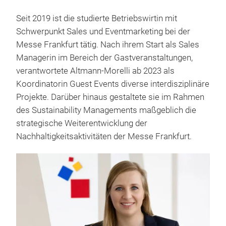
Seit 2019 ist die studierte Betriebswirtin mit
Schwerpunkt Sales und Eventmarketing bei der
Messe Frankfurt tätig. Nach ihrem Start als Sales
Managerin im Bereich der Gastveranstaltungen,
verantwortete Altmann-Morelli ab 2023 als
Koordinatorin Guest Events diverse interdisziplinäre
Projekte. Darüber hinaus gestaltete sie im Rahmen
des Sustainability Managements maßgeblich die
strategische Weiterentwicklung der
Nachhaltigkeitsaktivitäten der Messe Frankfurt.