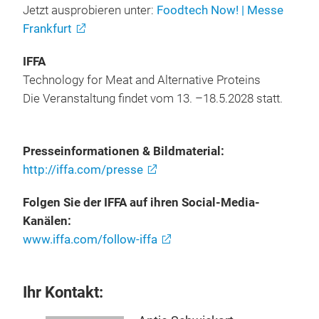
Jetzt ausprobieren unter:
Foodtech Now! | Messe
Frankfurt
IFFA
Technology for Meat and Alternative Proteins
Die Veranstaltung findet vom 13. –18.5.2028 statt.
Presseinformationen & Bildmaterial:
http://iffa.com/presse
Folgen Sie der IFFA auf ihren Social-Media-
Kanälen:
www.iffa.com/follow-iffa
Ihr Kontakt: