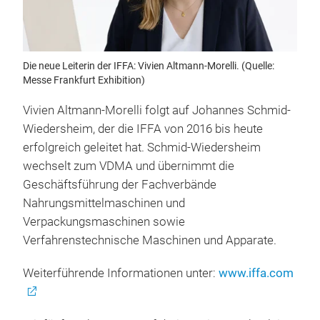
Die neue Leiterin der IFFA: Vivien Altmann-Morelli. (Quelle:
Messe Frankfurt Exhibition)
Vivien Altmann-Morelli folgt auf Johannes Schmid-
Wiedersheim, der die IFFA von 2016 bis heute
erfolgreich geleitet hat. Schmid-Wiedersheim
wechselt zum VDMA und übernimmt die
Geschäftsführung der Fachverbände
Nahrungsmittelmaschinen und
Verpackungsmaschinen sowie
Verfahrenstechnische Maschinen und Apparate.
Weiterführende Informationen unter:
www.iffa.com