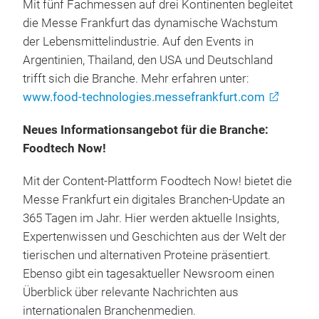
Mit fünf Fachmessen auf drei Kontinenten begleitet
die Messe Frankfurt das dynamische Wachstum
der Lebensmittelindustrie. Auf den Events in
Argentinien, Thailand, den USA und Deutschland
trifft sich die Branche. Mehr erfahren unter:
www.food-technologies.messefrankfurt.com
Neues Informationsangebot für die Branche:
Foodtech Now!
Mit der Content-Plattform Foodtech Now! bietet die
Messe Frankfurt ein digitales Branchen-Update an
365 Tagen im Jahr. Hier werden aktuelle Insights,
Expertenwissen und Geschichten aus der Welt der
tierischen und alternativen Proteine präsentiert.
Ebenso gibt ein tagesaktueller Newsroom einen
Überblick über relevante Nachrichten aus
internationalen Branchenmedien.