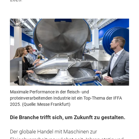
Maximale Performance in der fleisch- und
proteinverarbeitenden Industrie ist ein Top-Thema der IFFA
2025. (Quelle: Messe Frankfurt)
Die Branche trifft sich, um Zukunft zu gestalten.
Der globale Handel mit Maschinen zur