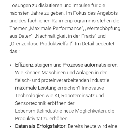
Lösungen zu diskutieren und Impulse für die
nächsten Jahre zu geben. Im Fokus des Angebots
und des fachlichen Rahmenprogramms stehen die
Themen „Maximale Performance“, „Wertschöpfung
aus Daten“, „Nachhaltigkeit in der Praxis“ und
„Grenzenlose Produktvielfalt“. Im Detail bedeutet
das::
Effizienz steigern und Prozesse automatisieren
:
Wie können Maschinen und Anlagen in der
fleisch- und proteinverarbeitenden Industrie
maximale Leistung
erreichen? Innovative
Technologien wie KI, Robotereinsatz und
Sensortechnik eröffnen der
Lebensmittelindustrie neue Möglichkeiten, die
Produktivität zu erhöhen.
Daten als Erfolgsfaktor:
Bereits heute wird eine