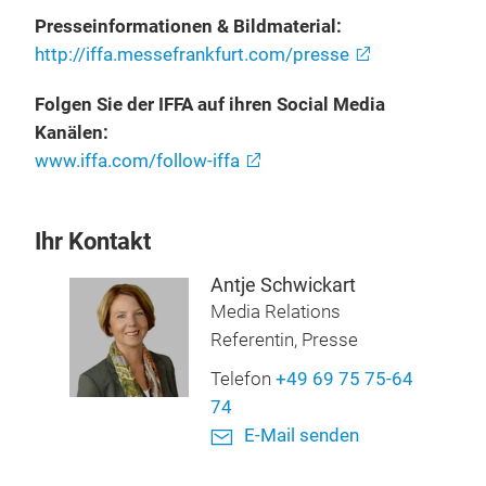
Presseinformationen & Bildmaterial:
http://iffa.messefrankfurt.com/presse
Folgen Sie der IFFA auf ihren Social Media
Kanälen:
www.iffa.com/follow-iffa
Ihr Kontakt
Antje Schwickart
Media Relations
Referentin, Presse
Telefon
+49 69 75 75-64
74
E-Mail senden