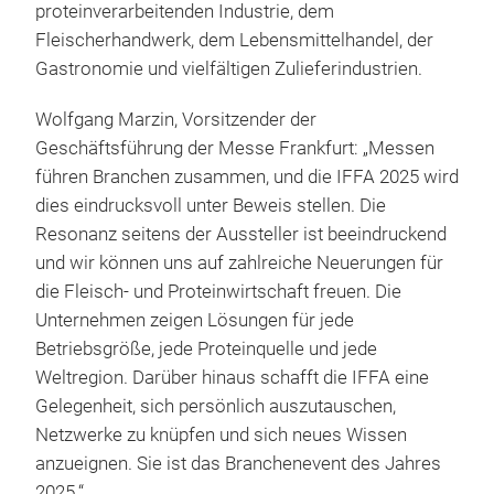
proteinverarbeitenden Industrie, dem
Fleischerhandwerk, dem Lebensmittelhandel, der
Gastronomie und vielfältigen Zulieferindustrien.
Wolfgang Marzin, Vorsitzender der
Geschäftsführung der Messe Frankfurt: „Messen
führen Branchen zusammen, und die IFFA 2025 wird
dies eindrucksvoll unter Beweis stellen. Die
Resonanz seitens der Aussteller ist beeindruckend
und wir können uns auf zahlreiche Neuerungen für
die Fleisch- und Proteinwirtschaft freuen. Die
Unternehmen zeigen Lösungen für jede
Betriebsgröße, jede Proteinquelle und jede
Weltregion. Darüber hinaus schafft die IFFA eine
Gelegenheit, sich persönlich auszutauschen,
Netzwerke zu knüpfen und sich neues Wissen
anzueignen. Sie ist das Branchenevent des Jahres
2025.“