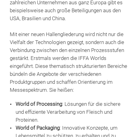
zahlreichen Unternehmen aus ganz Europa gibt es
beispielsweise auch große Beteiligungen aus den
USA, Brasilien und China.
Mit einer neuen Hallengliederung wird nicht nur die
Vielfalt der Technologien gezeigt, sondern auch die
Verbindung zwischen den einzelnen Prozessstufen
gestärkt. Erstmals werden die IFFA Worlds
eingeführt. Diese thematisch strukturierten Bereiche
bündeln die Angebote der verschiedenen
Produktgruppen und schaffen Orientierung im
Messespektrum. Sie heißen:
World of Processing
: Lösungen für die sichere
und effiziente Verarbeitung von Fleisch und
Proteinen.
World of Packaging
: Innovative Konzepte, um
Lebensmittel zu schützen, zu erhalten und zu