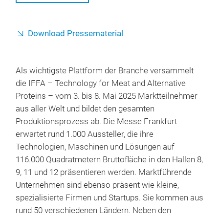
Download Pressematerial
Als wichtigste Plattform der Branche versammelt
die IFFA – Technology for Meat and Alternative
Proteins – vom 3. bis 8. Mai 2025 Marktteilnehmer
aus aller Welt und bildet den gesamten
Produktionsprozess ab. Die Messe Frankfurt
erwartet rund 1.000 Aussteller, die ihre
Technologien, Maschinen und Lösungen auf
116.000 Quadratmetern Bruttofläche in den Hallen 8,
9, 11 und 12 präsentieren werden. Marktführende
Unternehmen sind ebenso präsent wie kleine,
spezialisierte Firmen und Startups. Sie kommen aus
rund 50 verschiedenen Ländern. Neben den