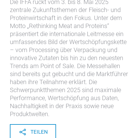
Die IFFA rückt vom 3. bis 8. Mai 2025
zentrale Zukunftsthemen der Fleisch- und
Proteinwirtschaft in den Fokus. Unter dem
Motto „Rethinking Meat and Proteins“
präsentiert die internationale Leitmesse ein
umfassendes Bild der Wertschöpfungskette
– vom Processing über Verpackung und
innovative Zutaten bis hin zu den neuesten
Trends am Point of Sale. Die Messehallen
sind bereits gut gebucht und die Marktführer
haben ihre Teilnahme erklärt. Die
Schwerpunktthemen 2025 sind maximale
Performance, Wertschöpfung aus Daten,
Nachhaltigkeit in der Praxis sowie neue
Produktwelten.
TEILEN