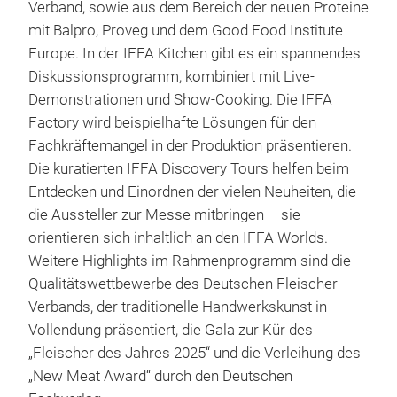
Verband, sowie aus dem Bereich der neuen Proteine
mit Balpro, Proveg und dem Good Food Institute
Europe. In der IFFA Kitchen gibt es ein spannendes
Diskussionsprogramm, kombiniert mit Live-
Demonstrationen und Show-Cooking. Die IFFA
Factory wird beispielhafte Lösungen für den
Fachkräftemangel in der Produktion präsentieren.
Die kuratierten IFFA Discovery Tours helfen beim
Entdecken und Einordnen der vielen Neuheiten, die
die Aussteller zur Messe mitbringen – sie
orientieren sich inhaltlich an den IFFA Worlds.
Weitere Highlights im Rahmenprogramm sind die
Qualitätswettbewerbe des Deutschen Fleischer-
Verbands, der traditionelle Handwerkskunst in
Vollendung präsentiert, die Gala zur Kür des
„Fleischer des Jahres 2025“ und die Verleihung des
„New Meat Award“ durch den Deutschen