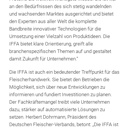
an den Bedürfnissen des sich stetig wandelnden
und wachsenden Marktes ausgerichtet und bietet
den Experten aus aller Welt die komplette
Bandbreite innovativer Technologien für die
Umsetzung einer Vielzahl von Produktideen. Die
IFFA bietet klare Orientierung, greift alle
branchenspezifischen Themen auf und gestaltet
damit Zukunft für Unternehmen.“
Die IFFA ist auch ein bedeutender Treffpunkt für das
Fleischerhandwerk. Sie bietet den Betrieben die
Möglichkeit, sich über neue Entwicklungen zu
informieren und fundiert Investitionen zu planen.
Der Fachkräftemangel treibt viele Unternehmen
dazu, stärker auf automatisierte Lösungen zu
setzen. Herbert Dohrmann, Präsident des
Deutschen Fleischer-Verbands, betont: „Die IFFA ist