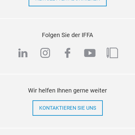
Folgen Sie der IFFA
linkedin
instagram
facebook
youtube
blog
Wir helfen Ihnen gerne weiter
KONTAKTIEREN SIE UNS