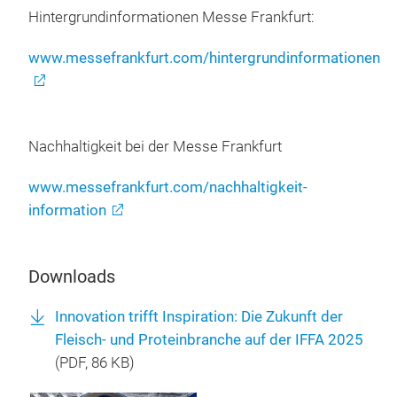
Hintergrundinformationen Messe Frankfurt:
www.messefrankfurt.com/hintergrundinformationen
Nachhaltigkeit bei der Messe Frankfurt
www.messefrankfurt.com/nachhaltigkeit-
information
Downloads
Innovation trifft Inspiration: Die Zukunft der
Fleisch- und Proteinbranche auf der IFFA 2025
(
PDF
, 86 KB)