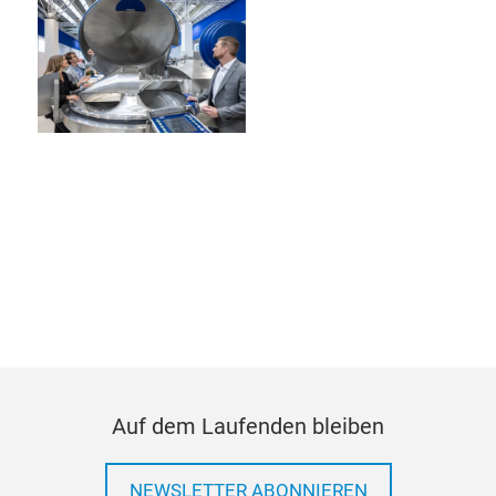
Auf dem Laufenden bleiben
NEWSLETTER ABONNIEREN