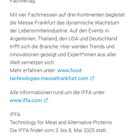
Fachverlag.
Mit vier Fachmessen auf drei Kontinenten begleitet
die Messe Frankfurt das dynamische Wachstum
der Lebensmittelindustrie. Auf den Events in
Argentinien, Thailand, den USA und Deutschland
trifft sich die Branche. Hier werden Trends und
Innovationen gezeigt und Expert*innen aus aller
Welt vernetzen sich.
Mehr erfahren unter:
www.food-
technologies.messefrankfurt.com
Alle Informationen rund um die IFFA unter:
www.iffa.com
.
IFFA
Technology for Meat and Alternative Proteins
Die IFFA findet vom 3. bis 8. Mai 2025 statt.