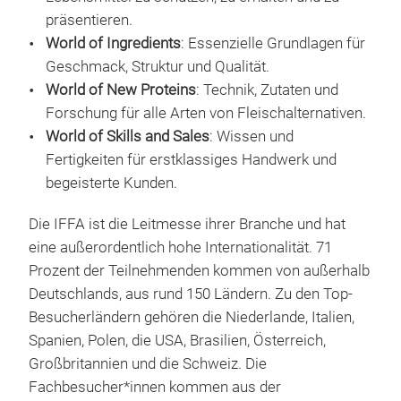
präsentieren.
World of Ingredients
: Essenzielle Grundlagen für
Geschmack, Struktur und Qualität.
World of New Proteins
: Technik, Zutaten und
Forschung für alle Arten von Fleischalternativen.
World of Skills and Sales
: Wissen und
Fertigkeiten für erstklassiges Handwerk und
begeisterte Kunden.
Die IFFA ist die Leitmesse ihrer Branche und hat
eine außerordentlich hohe Internationalität. 71
Prozent der Teilnehmenden kommen von außerhalb
Deutschlands, aus rund 150 Ländern. Zu den Top-
Besucherländern gehören die Niederlande, Italien,
Spanien, Polen, die USA, Brasilien, Österreich,
Großbritannien und die Schweiz. Die
Fachbesucher*innen kommen aus der