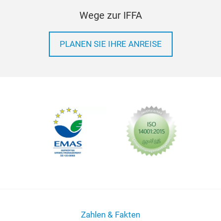
Wege zur IFFA
PLANEN SIE IHRE ANREISE
Zahlen & Fakten