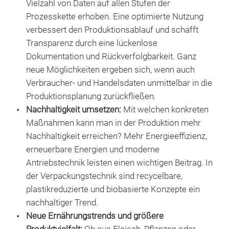
Vielzahl von Daten auf allen Stufen der
Prozesskette erhoben. Eine optimierte Nutzung
verbessert den Produktionsablauf und schafft
Transparenz durch eine lückenlose
Dokumentation und Rückverfolgbarkeit. Ganz
neue Möglichkeiten ergeben sich, wenn auch
Verbraucher- und Handelsdaten unmittelbar in die
Produktionsplanung zurückfließen.
Nachhaltigkeit umsetzen:
Mit welchen konkreten
Maßnahmen kann man in der Produktion mehr
Nachhaltigkeit erreichen? Mehr Energieeffizienz,
erneuerbare Energien und moderne
Antriebstechnik leisten einen wichtigen Beitrag. In
der Verpackungstechnik sind recycelbare,
plastikreduzierte und biobasierte Konzepte ein
nachhaltiger Trend.
Neue Ernährungstrends und größere