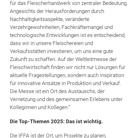
für das Fleischerhandwerk von zentraler Bedeutung.
Angesichts der Herausforderungen durch
Nachhaltigkeitsaspekte, veränderte
Verzehrgewohnheiten, Fachkräftemangel und
technologische Entwicklungen ist es entscheidend,
dass wir in unsere Fleischereien und
Verkaufsstätten investieren, um uns eine gute
Zukunft zu schaffen. Auf der Weltleitmesse der
Fleischwirtschaft finden wir nicht nur Lösungen für
aktuelle Fragestellungen, sondern auch Inspiration
für innovative Ansätze in Produktion und Verkauf.
Die Messe ist ein Ort des Austauschs, der
Vernetzung und des gemeinsamen Erlebens unter
Kolleginnen und Kollegen.“
Die Top-Themen 2025: Das ist wichtig.
Die IFFA ist der Ort, um Projekte zu planen,