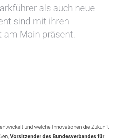
arkführer als auch neue
nt sind mit ihren
t am Main präsent.
 entwickelt und welche Innovationen die Zukunft
mßen,
Vorsitzender des Bundesverbandes für