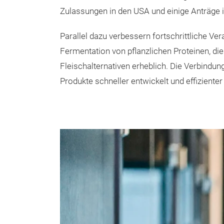
Zulassungen in den USA und einige Anträge 
Parallel dazu verbessern fortschrittliche Ve
Fermentation von pflanzlichen Proteinen, di
Fleischalternativen erheblich. Die Verbindu
Produkte schneller entwickelt und effiziente