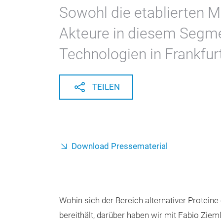
Sowohl die etablierten M
Akteure in diesem Segme
Technologien in Frankfur
TEILEN
Download Pressematerial
Wohin sich der Bereich alternativer Proteine
bereithält, darüber haben wir mit Fabio Zie