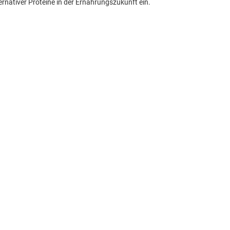
ernativer Proteine in der Ernährungszukunft ein.