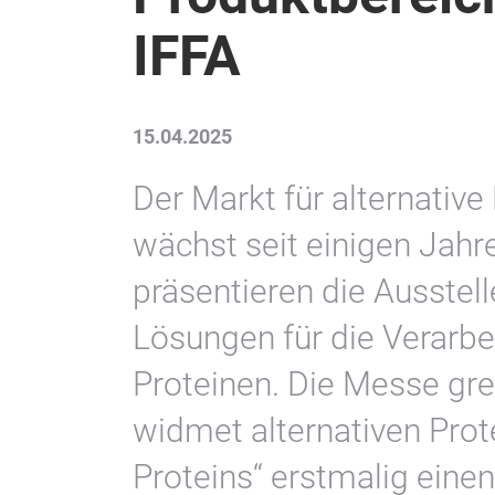
IFFA
15.04.2025
Der Markt für alternative
wächst seit einigen Jahr
präsentieren die Ausstell
Lösungen für die Verarbe
Proteinen. Die Messe gr
widmet alternativen Prot
Proteins“ erstmalig einen