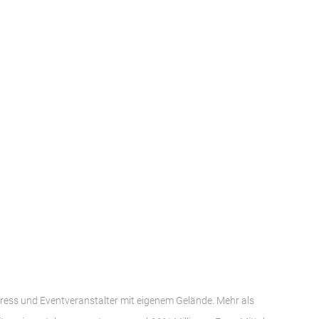
gress und Eventveranstalter mit eigenem Gelände. Mehr als