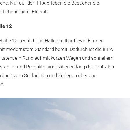
nche. Nur auf der IFFA erleben die Besucher die
 Lebensmittel Fleisch.
le 12
lle 12 genutzt. Die Halle stellt auf zwei Ebenen
it modernstem Standard bereit. Dadurch ist die IFFA
entsteht ein Rundlauf mit kurzen Wegen und schnellem
steller und Produkte sind dabei entlang der zentralen
ordnet: vom Schlachten und Zerlegen über das
n.