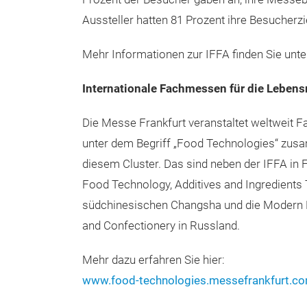
Aussteller hatten 81 Prozent ihre Besucherzi
Mehr Informationen zur IFFA finden Sie unt
Internationale Fachmessen für die Lebens
Die Messe Frankfurt veranstaltet weltweit F
unter dem Begriff „Food Technologies“ zusa
diesem Cluster. Das sind neben der IFFA in F
Food Technology, Additives and Ingredients 
südchinesischen Changsha und die Modern B
and Confectionery in Russland.
Mehr dazu erfahren Sie hier:
www.food-technologies.messefrankfurt.c