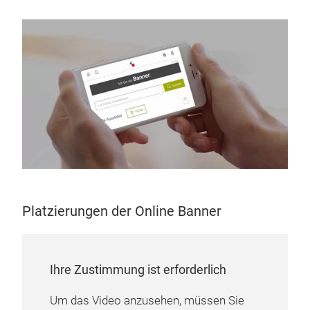
Platzierungen der Online Banner
Ihre Zustimmung ist erforderlich
Um das Video anzusehen, müssen Sie