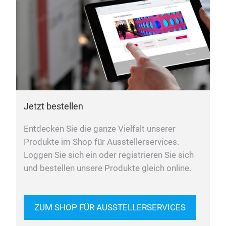
Jetzt bestellen
Entdecken Sie die ganze Vielfalt unserer
Produkte im Shop für Ausstellerservices.
Loggen Sie sich ein oder registrieren Sie sich
und bestellen unsere Produkte gleich online.
ZUM SHOP FÜR AUSSTELLERSERVICES