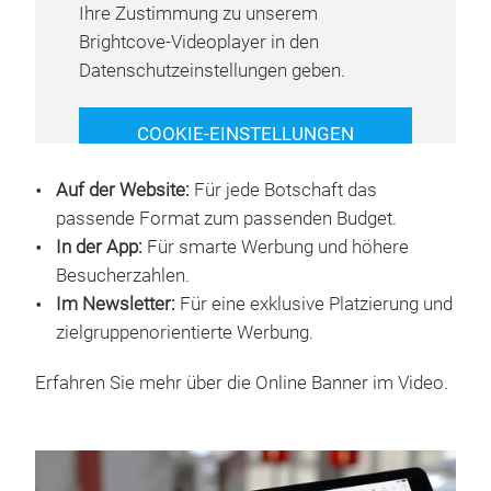
Ihre Zustimmung zu unserem
Brightcove-Videoplayer in den
Datenschutzeinstellungen geben.
COOKIE-EINSTELLUNGEN
VERWALTEN
Auf der Website:
Für jede Botschaft das
passende Format zum passenden Budget.
In der App:
Für smarte Werbung und höhere
Besucherzahlen.
Im Newsletter:
Für eine exklusive Platzierung und
zielgruppenorientierte Werbung.
Erfahren Sie mehr über die Online Banner im Video.