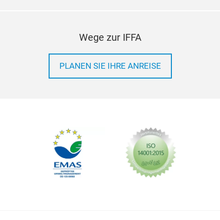
Wege zur IFFA
PLANEN SIE IHRE ANREISE