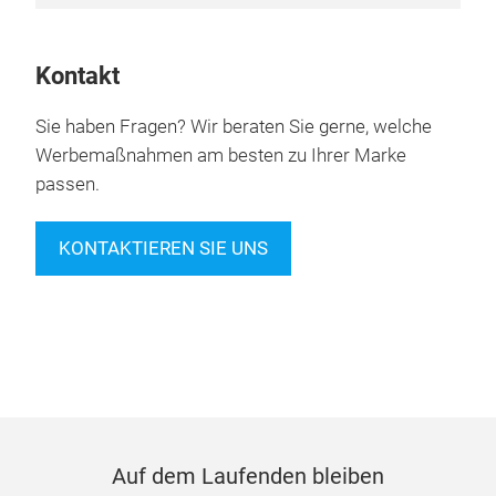
Kontakt
Sie haben Fragen? Wir beraten Sie gerne, welche
Werbemaßnahmen am besten zu Ihrer Marke
passen.
KONTAKTIEREN SIE UNS
Auf dem Laufenden bleiben