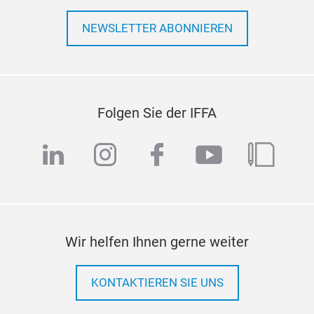
NEWSLETTER ABONNIEREN
Folgen Sie der IFFA
linkedin
instagram
facebook
youtube
blog
Wir helfen Ihnen gerne weiter
KONTAKTIEREN SIE UNS